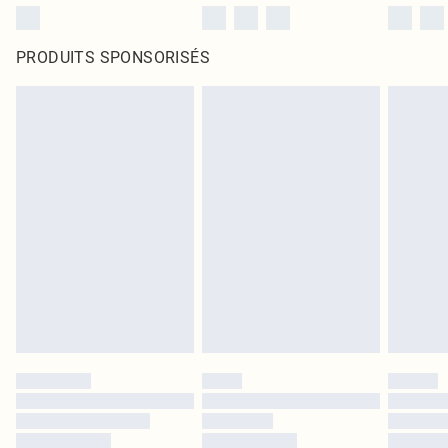
PRODUITS SPONSORISÉS