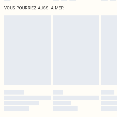
VOUS POURRIEZ AUSSI AIMER