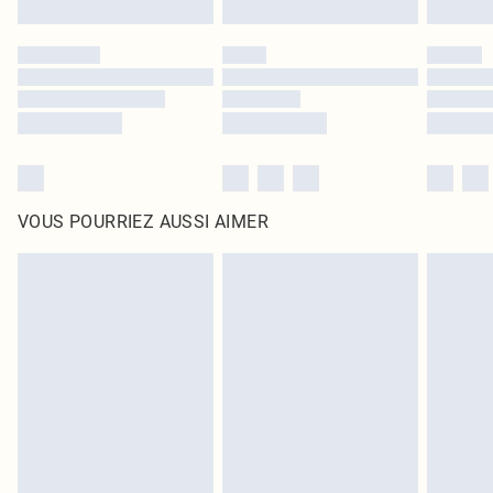
VOUS POURRIEZ AUSSI AIMER