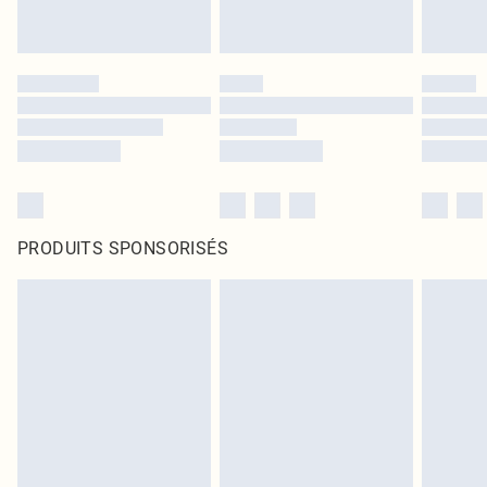
PRODUITS SPONSORISÉS