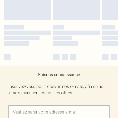
Faisons connaissance
Inscrivez-vous pour recevoir nos e-mails, afin de ne
jamais manquer nos bonnes offres.