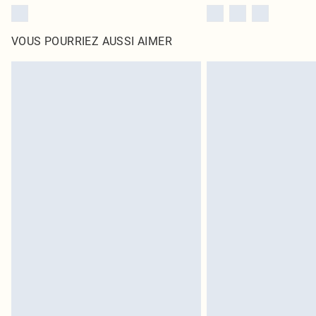
VOUS POURRIEZ AUSSI AIMER