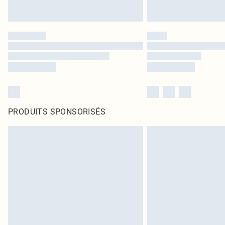
PRODUITS SPONSORISÉS