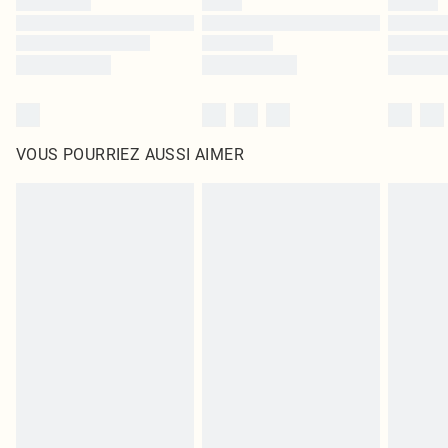
VOUS POURRIEZ AUSSI AIMER