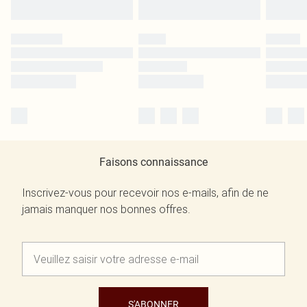
Faisons connaissance
Inscrivez-vous pour recevoir nos e-mails, afin de ne
jamais manquer nos bonnes offres.
S'ABONNER