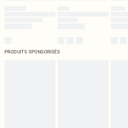
PRODUITS SPONSORISÉS