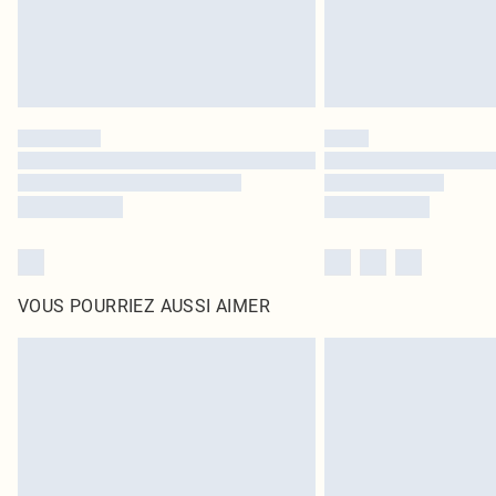
VOUS POURRIEZ AUSSI AIMER