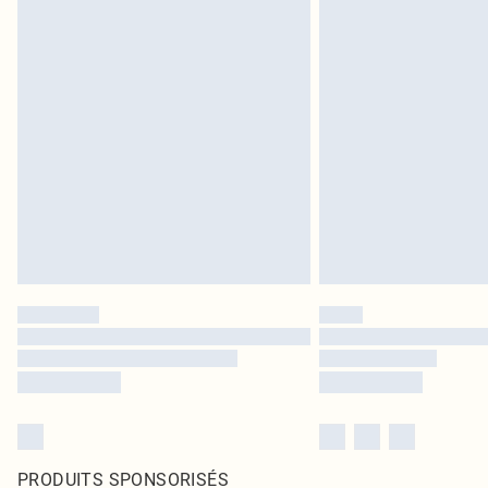
PRODUITS SPONSORISÉS