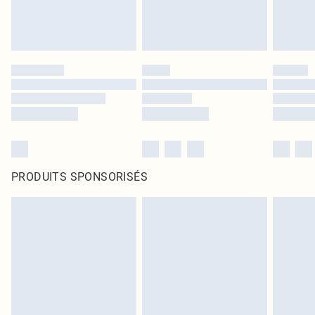
PRODUITS SPONSORISÉS