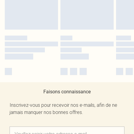
Faisons connaissance
Inscrivez-vous pour recevoir nos e-mails, afin de ne
jamais manquer nos bonnes offres.