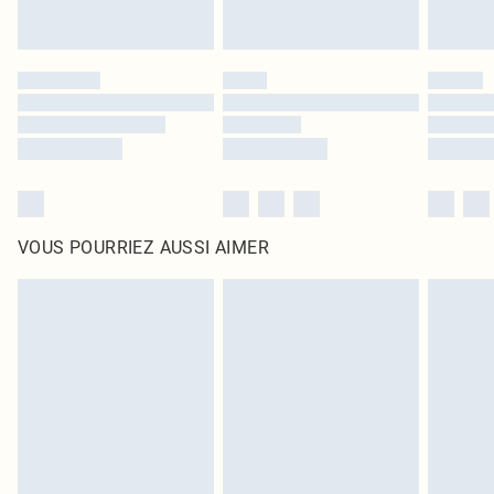
VOUS POURRIEZ AUSSI AIMER