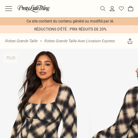
Ce site contient du contenu généré ou modifié par IA.
RÉDUCTIONS D'ÉTÉ : PRIX RÉDUITS DE 20%
Robes Grande Taille
>
Robes Grande Taille Avec Livraison Express
PLUS