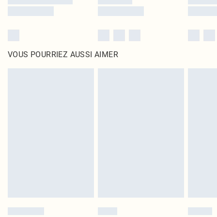
VOUS POURRIEZ AUSSI AIMER