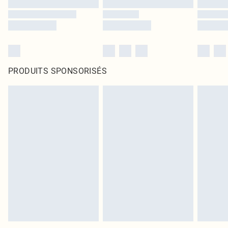
PRODUITS SPONSORISÉS