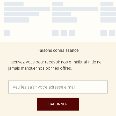
Faisons connaissance
Inscrivez-vous pour recevoir nos e-mails, afin de ne
jamais manquer nos bonnes offres.
S'ABONNER