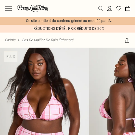
Ce site contient du contenu généré ou modifié par IA.
RÉDUCTIONS D'ÉTÉ : PRIX RÉDUITS DE 20%
Bikinis
>
Bas De Maillot De Bain Échancré
PLUS