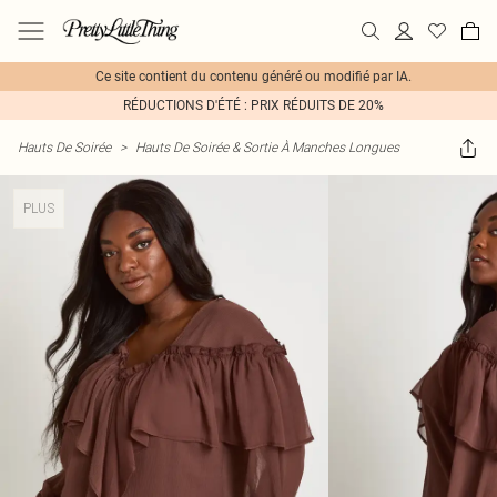
Ce site contient du contenu généré ou modifié par IA.
RÉDUCTIONS D'ÉTÉ : PRIX RÉDUITS DE 20%
Hauts De Soirée
>
Hauts De Soirée & Sortie À Manches Longues
PLUS