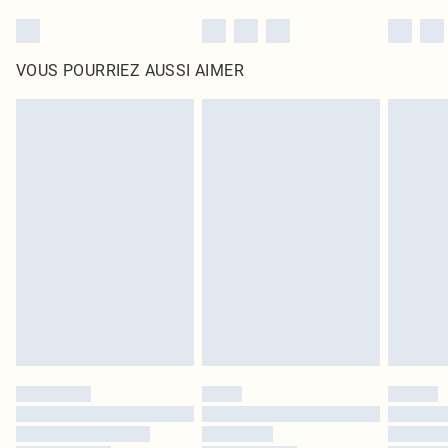
VOUS POURRIEZ AUSSI AIMER