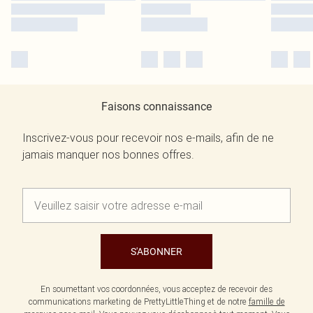
Faisons connaissance
Inscrivez-vous pour recevoir nos e-mails, afin de ne
jamais manquer nos bonnes offres.
S'ABONNER
En soumettant vos coordonnées, vous acceptez de recevoir des
communications marketing de PrettyLittleThing et de notre
famille de