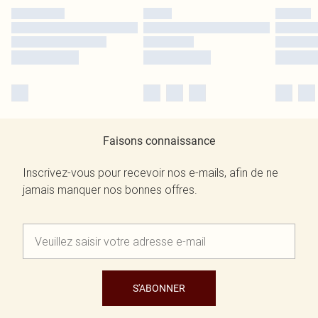
Faisons connaissance
Inscrivez-vous pour recevoir nos e-mails, afin de ne
jamais manquer nos bonnes offres.
S'ABONNER