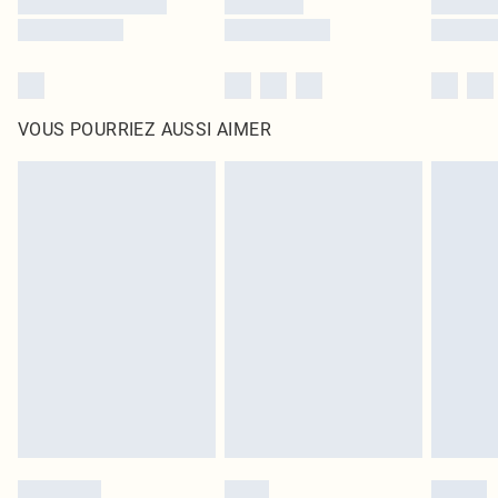
VOUS POURRIEZ AUSSI AIMER