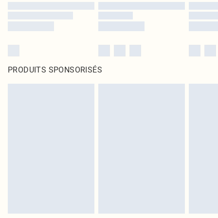
PRODUITS SPONSORISÉS