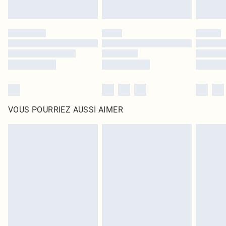
VOUS POURRIEZ AUSSI AIMER