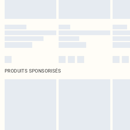
PRODUITS SPONSORISÉS