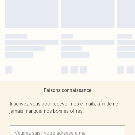
Faisons connaissance
Inscrivez-vous pour recevoir nos e-mails, afin de ne
jamais manquer nos bonnes offres.