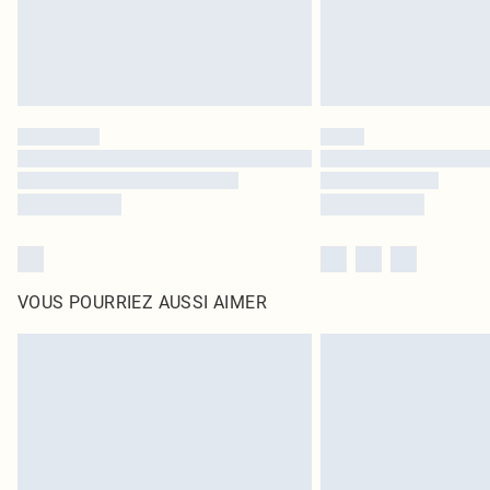
VOUS POURRIEZ AUSSI AIMER