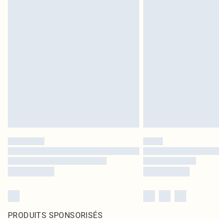
PRODUITS SPONSORISÉS