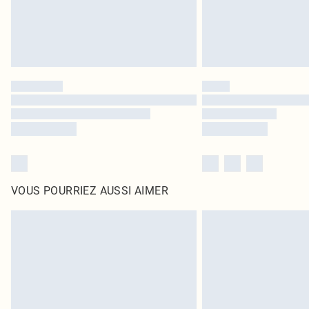
VOUS POURRIEZ AUSSI AIMER