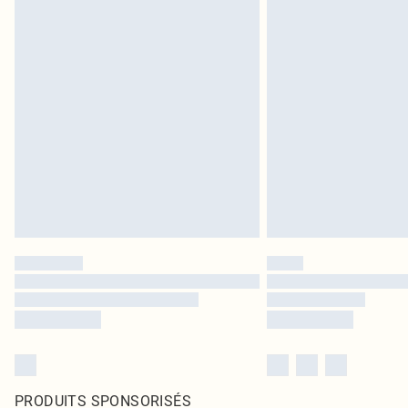
PRODUITS SPONSORISÉS