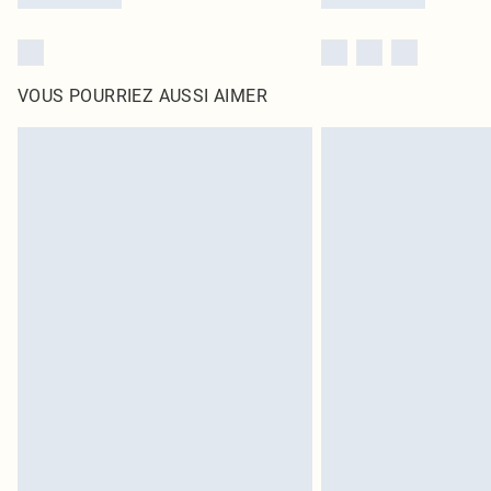
VOUS POURRIEZ AUSSI AIMER