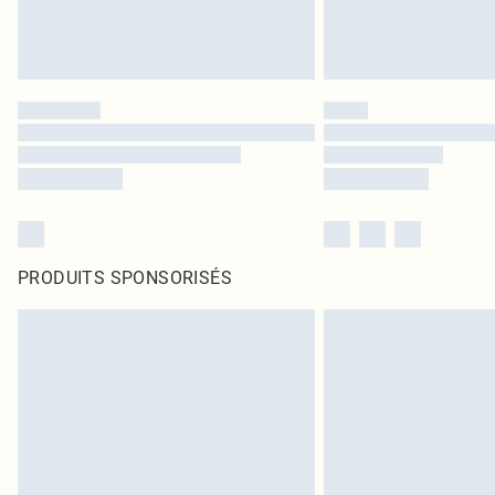
PRODUITS SPONSORISÉS