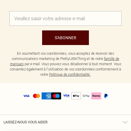
S'ABONNER
En soumettant vos coordonnées, vous acceptez de recevoir des
communications marketing de PrettyLittleThing et de notre
famille de
marques
par e-mail. Vous pouvez vous désabonner à tout moment. Vous
consentez également à l'utilisation de vos coordonnées conformément à
notre
Politique de confidentialité.
LAISSEZ-NOUS VOUS AIDER