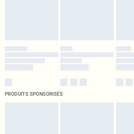
PRODUITS SPONSORISÉS