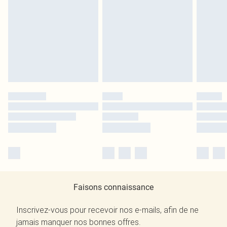
Faisons connaissance
Inscrivez-vous pour recevoir nos e-mails, afin de ne
jamais manquer nos bonnes offres.