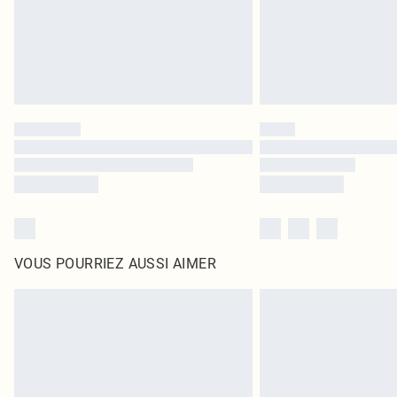
VOUS POURRIEZ AUSSI AIMER