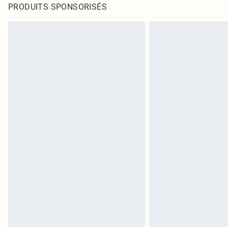
PRODUITS SPONSORISÉS