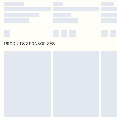
PRODUITS SPONSORISÉS