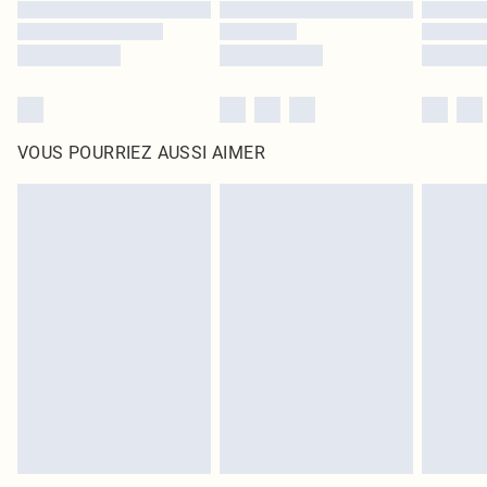
VOUS POURRIEZ AUSSI AIMER