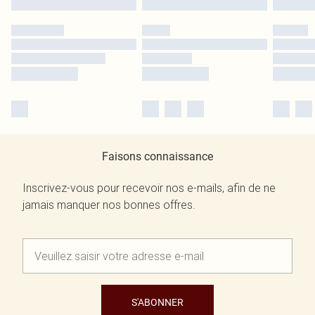
Faisons connaissance
Inscrivez-vous pour recevoir nos e-mails, afin de ne
jamais manquer nos bonnes offres.
S'ABONNER