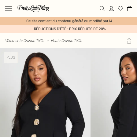
Ce site contient du contenu généré ou modifié par IA.
RÉDUCTIONS D'ÉTÉ : PRIX RÉDUITS DE 20%
Vêtements Grande Taille
>
Hauts Grande Taille
PLUS