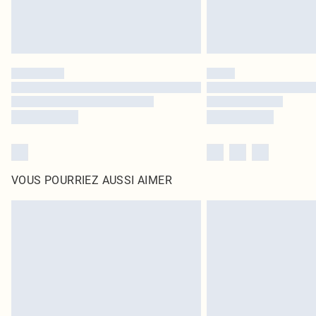
VOUS POURRIEZ AUSSI AIMER