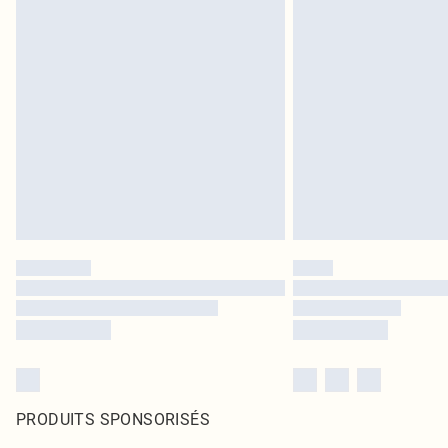
PRODUITS SPONSORISÉS