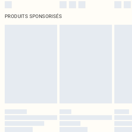
PRODUITS SPONSORISÉS