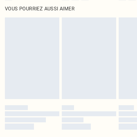
VOUS POURRIEZ AUSSI AIMER