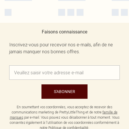
Faisons connaissance
Inscrivez-vous pour recevoir nos e-mails, afin de ne
jamais manquer nos bonnes offres.
S'ABONNER
En soumettant vos coordonnées, vous acceptez de recevoir des
communications marketing de PrettyLittleThing et de notre
famille de
marques
par e-mail. Vous pouvez vous désabonner à tout moment. Vous
consentez également à l'utilisation de vos coordonnées conformément à
notre
Politique de confidentialité.