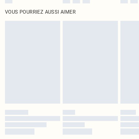
VOUS POURRIEZ AUSSI AIMER