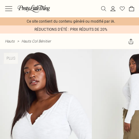
Ce site contient du contenu généré ou modifié par IA.
RÉDUCTIONS D'ÉTÉ : PRIX RÉDUITS DE 20%
Hauts
>
Hauts Col Bénitier
PLUS