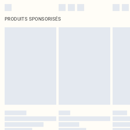
PRODUITS SPONSORISÉS