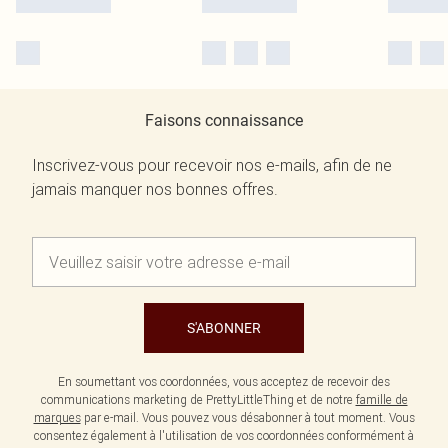
Faisons connaissance
Inscrivez-vous pour recevoir nos e-mails, afin de ne
jamais manquer nos bonnes offres.
S'ABONNER
En soumettant vos coordonnées, vous acceptez de recevoir des
communications marketing de PrettyLittleThing et de notre
famille de
marques
par e-mail. Vous pouvez vous désabonner à tout moment. Vous
consentez également à l'utilisation de vos coordonnées conformément à