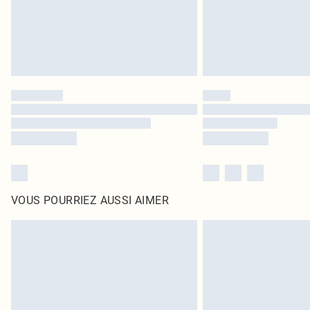
VOUS POURRIEZ AUSSI AIMER