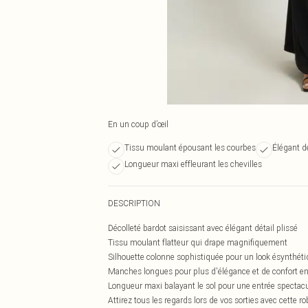
En un coup d’œil
Tissu moulant épousant les courbes
Élégant d
Longueur maxi effleurant les chevilles
DESCRIPTION
Décolleté bardot saisissant avec élégant détail plissé
Tissu moulant flatteur qui drape magnifiquement
Silhouette colonne sophistiquée pour un look ésynthét
Manches longues pour plus d'élégance et de confort en
Longueur maxi balayant le sol pour une entrée spectacu
Attirez tous les regards lors de vos sorties avec cette 