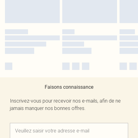
Faisons connaissance
Inscrivez-vous pour recevoir nos e-mails, afin de ne
jamais manquer nos bonnes offres.