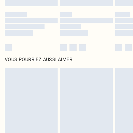
VOUS POURRIEZ AUSSI AIMER