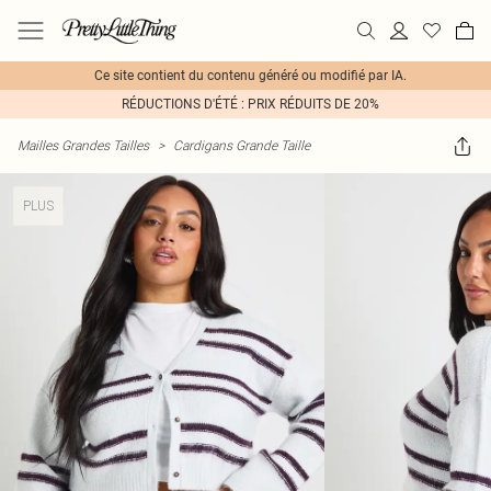
Ce site contient du contenu généré ou modifié par IA.
RÉDUCTIONS D'ÉTÉ : PRIX RÉDUITS DE 20%
Mailles Grandes Tailles
>
Cardigans Grande Taille
PLUS