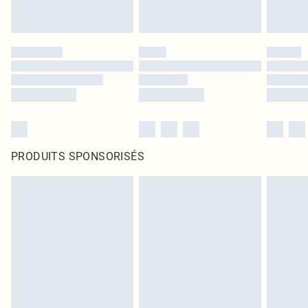
PRODUITS SPONSORISÉS