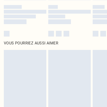
VOUS POURRIEZ AUSSI AIMER