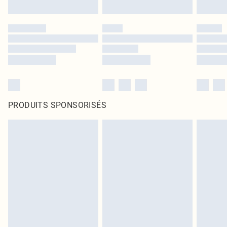
PRODUITS SPONSORISÉS