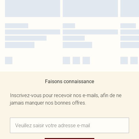
Faisons connaissance
Inscrivez-vous pour recevoir nos e-mails, afin de ne
jamais manquer nos bonnes offres.