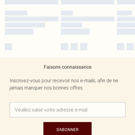
Faisons connaissance
Inscrivez-vous pour recevoir nos e-mails, afin de ne
jamais manquer nos bonnes offres.
S'ABONNER