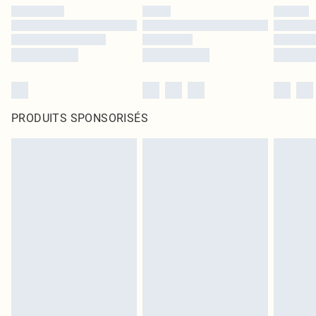
PRODUITS SPONSORISÉS