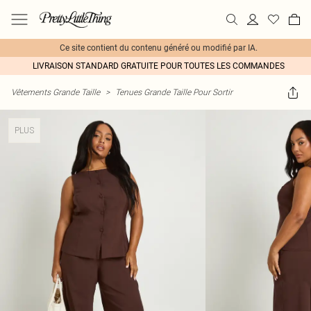
Ce site contient du contenu généré ou modifié par IA.
LIVRAISON STANDARD GRATUITE POUR TOUTES LES COMMANDES
Vêtements Grande Taille
>
Tenues Grande Taille Pour Sortir
PLUS