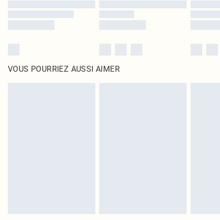
VOUS POURRIEZ AUSSI AIMER