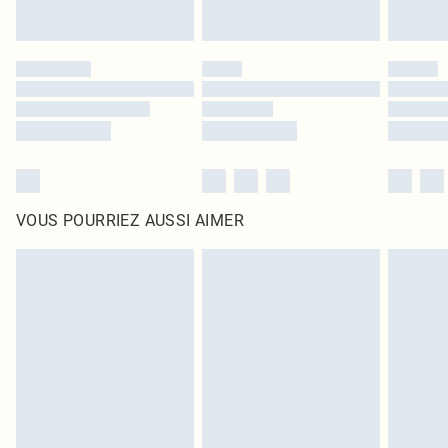
VOUS POURRIEZ AUSSI AIMER