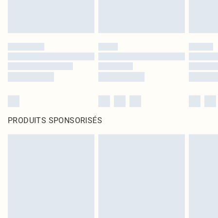
PRODUITS SPONSORISÉS