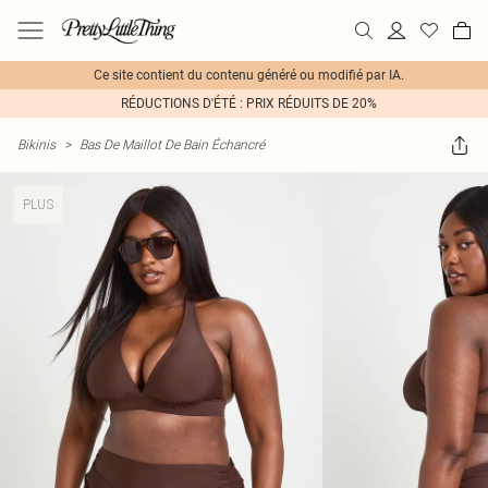
Ce site contient du contenu généré ou modifié par IA.
RÉDUCTIONS D'ÉTÉ : PRIX RÉDUITS DE 20%
Bikinis
>
Bas De Maillot De Bain Échancré
PLUS