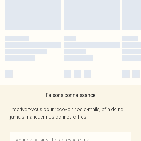
Faisons connaissance
Inscrivez-vous pour recevoir nos e-mails, afin de ne
jamais manquer nos bonnes offres.