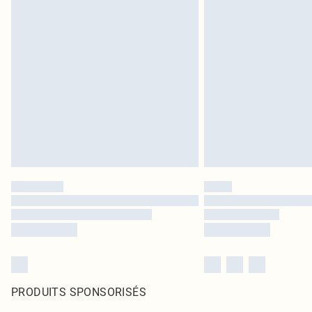
PRODUITS SPONSORISÉS