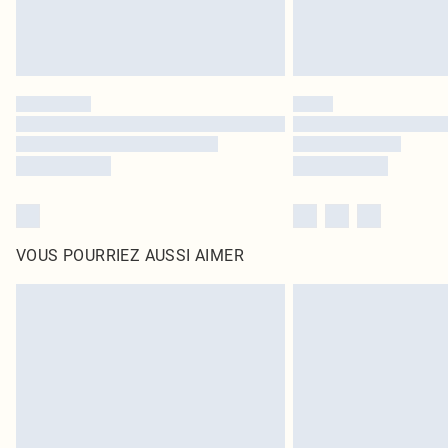
VOUS POURRIEZ AUSSI AIMER