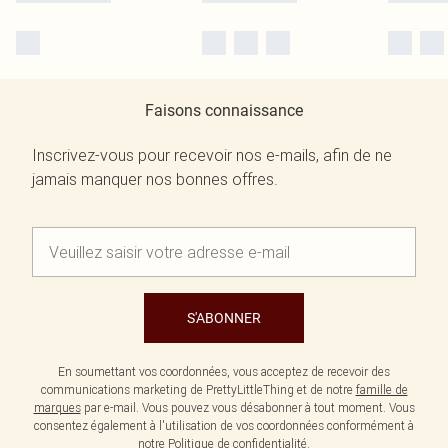
Faisons connaissance
Inscrivez-vous pour recevoir nos e-mails, afin de ne
jamais manquer nos bonnes offres.
S'ABONNER
En soumettant vos coordonnées, vous acceptez de recevoir des
communications marketing de PrettyLittleThing et de notre
famille de
marques
par e-mail. Vous pouvez vous désabonner à tout moment. Vous
consentez également à l'utilisation de vos coordonnées conformément à
notre
Politique de confidentialité.