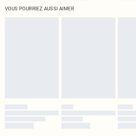
VOUS POURRIEZ AUSSI AIMER