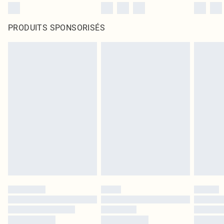
PRODUITS SPONSORISÉS