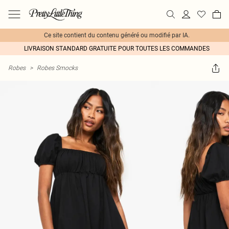
Ce site contient du contenu généré ou modifié par IA.
LIVRAISON STANDARD GRATUITE POUR TOUTES LES COMMANDES
Robes
>
Robes Smocks