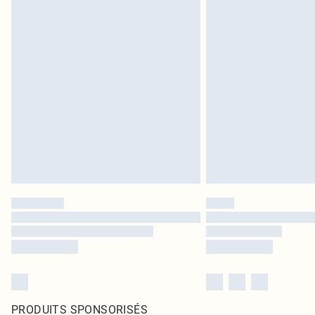
PRODUITS SPONSORISÉS