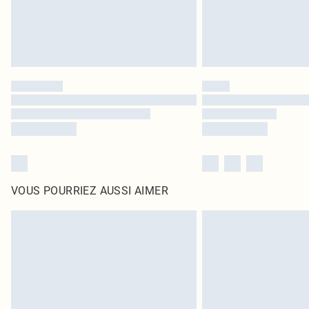
VOUS POURRIEZ AUSSI AIMER