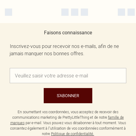
Faisons connaissance
Inscrivez-vous pour recevoir nos e-mails, afin de ne
jamais manquer nos bonnes offres.
S'ABONNER
En soumettant vos coordonnées, vous acceptez de recevoir des
communications marketing de PrettyLittleThing et de notre
famille de
marques
par e-mail. Vous pouvez vous désabonner à tout moment. Vous
consentez également à l'utilisation de vos coordonnées conformément à
notre
Politique de confidentialité.