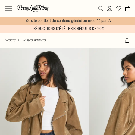
Ce site contient du contenu généré ou modifié par IA.
RÉDUCTIONS D'ÉTÉ : PRIX RÉDUITS DE 20%
Vestes
>
Vestes Amples