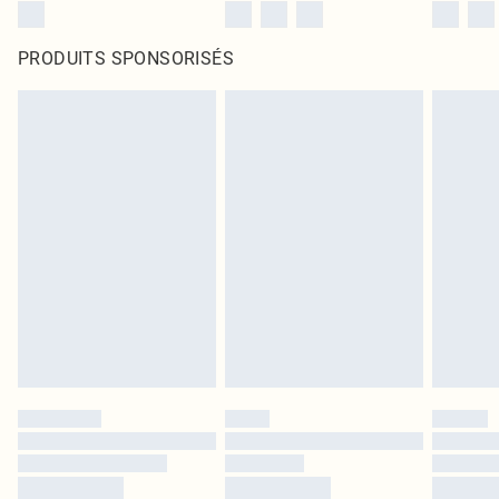
PRODUITS SPONSORISÉS