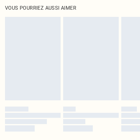
VOUS POURRIEZ AUSSI AIMER