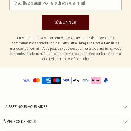
S'ABONNER
En soumettant vos coordonnées, vous acceptez de recevoir des
communications marketing de PrettyLittleThing et de notre
famille de
marques
par e-mail. Vous pouvez vous désabonner à tout moment. Vous
consentez également à l'utilisation de vos coordonnées conformément à
notre
Politique de confidentialité.
LAISSEZ-NOUS VOUS AIDER
Assistance
À PROPOS DE NOUS
Retours