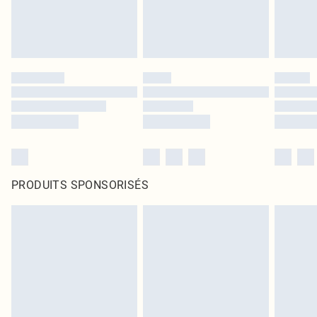
PRODUITS SPONSORISÉS