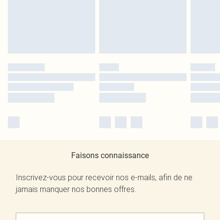
Faisons connaissance
Inscrivez-vous pour recevoir nos e-mails, afin de ne
jamais manquer nos bonnes offres.