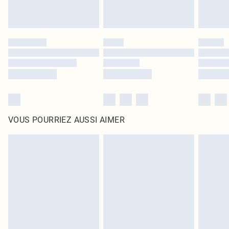
VOUS POURRIEZ AUSSI AIMER