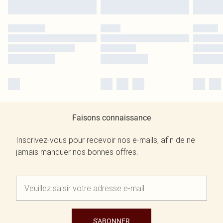
Faisons connaissance
Inscrivez-vous pour recevoir nos e-mails, afin de ne
jamais manquer nos bonnes offres.
S'ABONNER