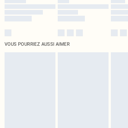
VOUS POURRIEZ AUSSI AIMER