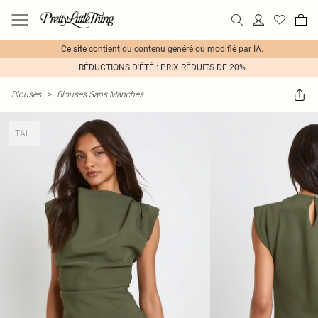
Ce site contient du contenu généré ou modifié par IA.
RÉDUCTIONS D'ÉTÉ : PRIX RÉDUITS DE 20%
Blouses
>
Blouses Sans Manches
TALL