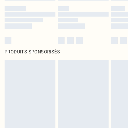
PRODUITS SPONSORISÉS