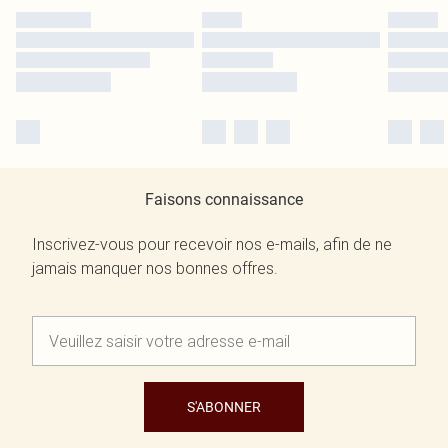
Faisons connaissance
Inscrivez-vous pour recevoir nos e-mails, afin de ne
jamais manquer nos bonnes offres.
S'ABONNER