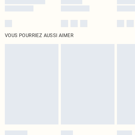
VOUS POURRIEZ AUSSI AIMER