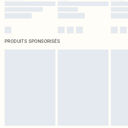
PRODUITS SPONSORISÉS