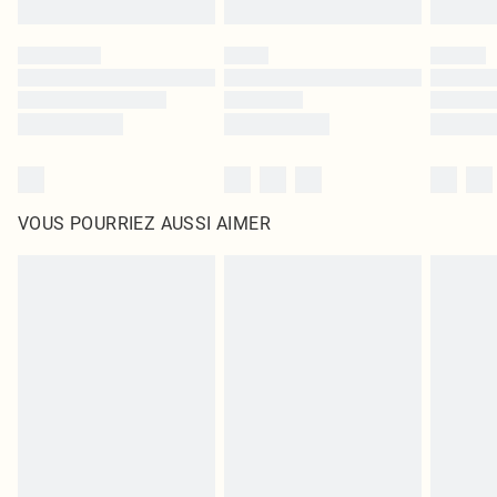
VOUS POURRIEZ AUSSI AIMER