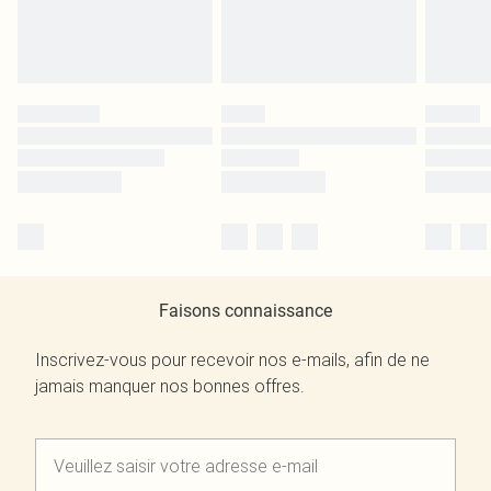
Faisons connaissance
Inscrivez-vous pour recevoir nos e-mails, afin de ne
jamais manquer nos bonnes offres.