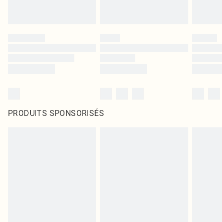
PRODUITS SPONSORISÉS