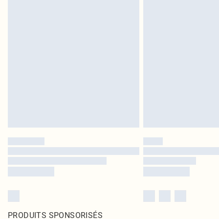
PRODUITS SPONSORISÉS