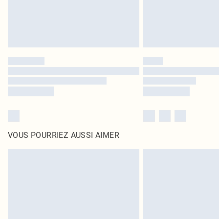
VOUS POURRIEZ AUSSI AIMER