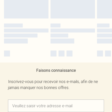
Faisons connaissance
Inscrivez-vous pour recevoir nos e-mails, afin de ne
jamais manquer nos bonnes offres.