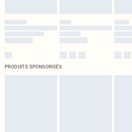
PRODUITS SPONSORISÉS