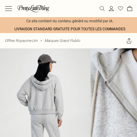
Ce site contient du contenu généré ou modifié par IA.
LIVRAISON STANDARD GRATUITE POUR TOUTES LES COMMANDES
Offres Royaume-Uni
>
Marques Grand Public