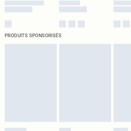
PRODUITS SPONSORISÉS