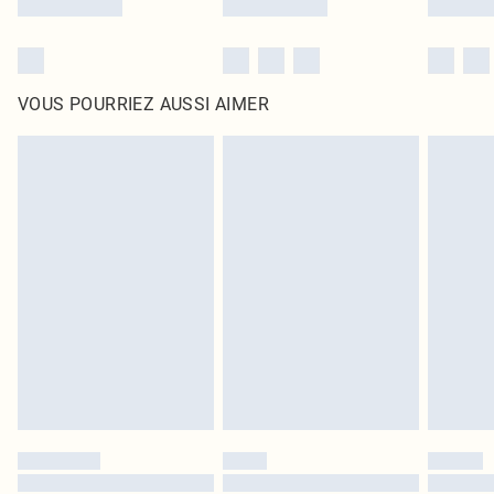
VOUS POURRIEZ AUSSI AIMER