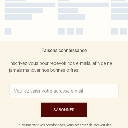
Faisons connaissance
Inscrivez-vous pour recevoir nos e-mails, afin de ne
jamais manquer nos bonnes offres.
S'ABONNER
En soumettant vos coordonnées, vous acceptez de recevoir des