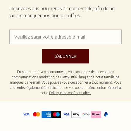
Inscrivez-vous pour recevoir nos e-mails, afin de ne
jamais manquer nos bonnes offres.
S'ABONNER
En soumettant vos coordonnées, vous acceptez de recevoir des
communications marketing de PrettyLittleThing et de notre
famille de
marques
par e-mail. Vous pouvez vous désabonner à tout moment. Vous
consentez également à l'utilisation de vos coordonnées conformément à
notre
Politique de confidentialité.