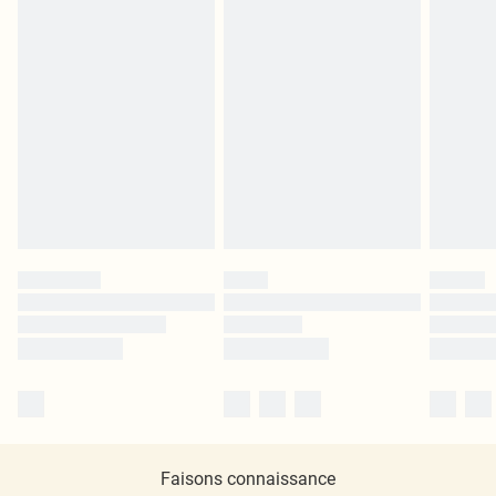
Faisons connaissance