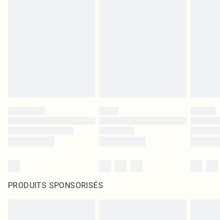
PRODUITS SPONSORISÉS