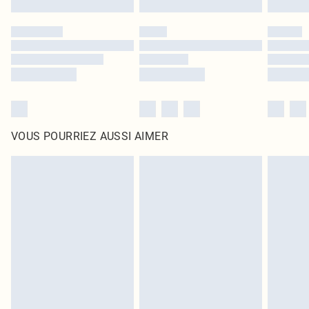
VOUS POURRIEZ AUSSI AIMER