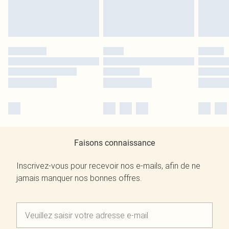
Faisons connaissance
Inscrivez-vous pour recevoir nos e-mails, afin de ne
jamais manquer nos bonnes offres.