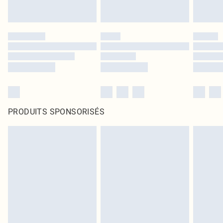
PRODUITS SPONSORISÉS