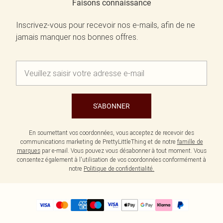
Faisons connaissance
Inscrivez-vous pour recevoir nos e-mails, afin de ne
jamais manquer nos bonnes offres.
S'ABONNER
En soumettant vos coordonnées, vous acceptez de recevoir des
communications marketing de PrettyLittleThing et de notre
famille de
marques
par e-mail. Vous pouvez vous désabonner à tout moment. Vous
consentez également à l'utilisation de vos coordonnées conformément à
notre
Politique de confidentialité.