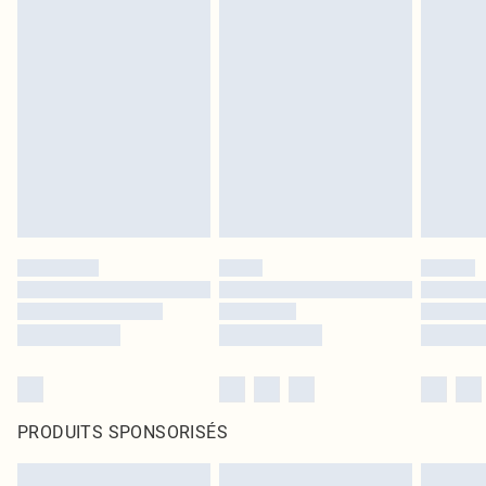
PRODUITS SPONSORISÉS