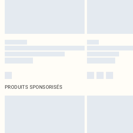
PRODUITS SPONSORISÉS