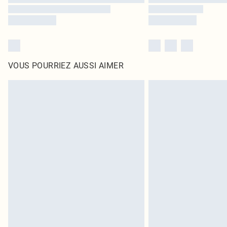
VOUS POURRIEZ AUSSI AIMER