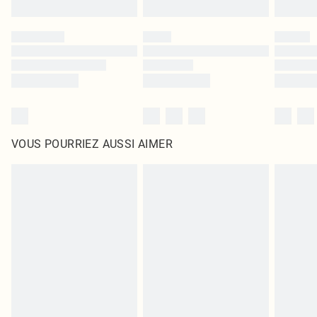
VOUS POURRIEZ AUSSI AIMER