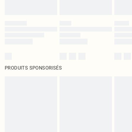
PRODUITS SPONSORISÉS