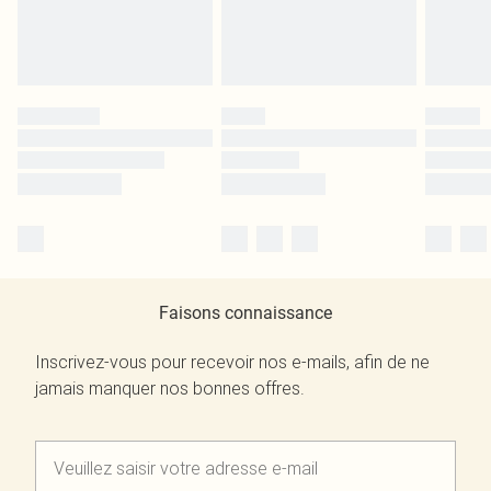
Faisons connaissance
Inscrivez-vous pour recevoir nos e-mails, afin de ne
jamais manquer nos bonnes offres.