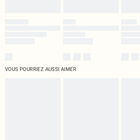
VOUS POURRIEZ AUSSI AIMER