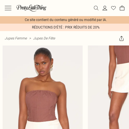
Ce site contient du contenu généré ou modifié par IA.
RÉDUCTIONS D'ÉTÉ : PRIX RÉDUITS DE 20%
Jupes Femme
>
Jupes De Fête