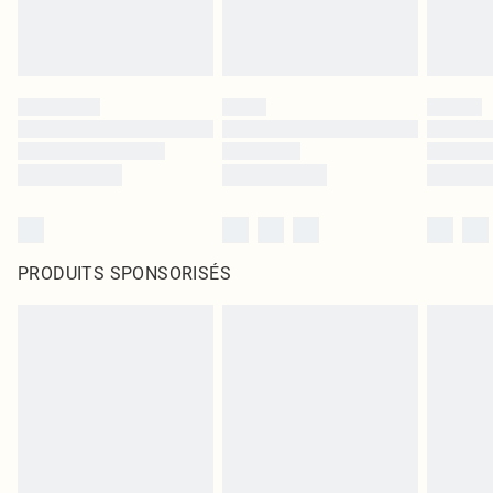
PRODUITS SPONSORISÉS