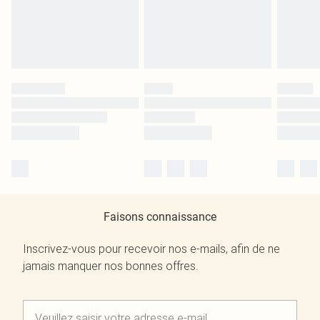
Faisons connaissance
Inscrivez-vous pour recevoir nos e-mails, afin de ne
jamais manquer nos bonnes offres.