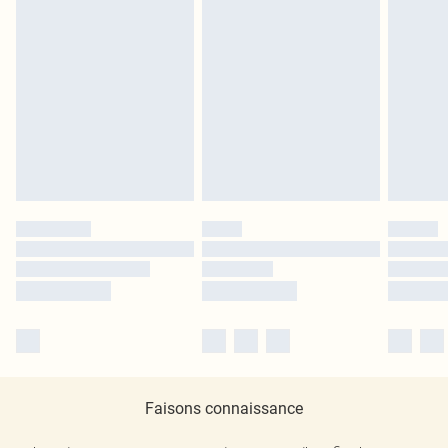
Faisons connaissance