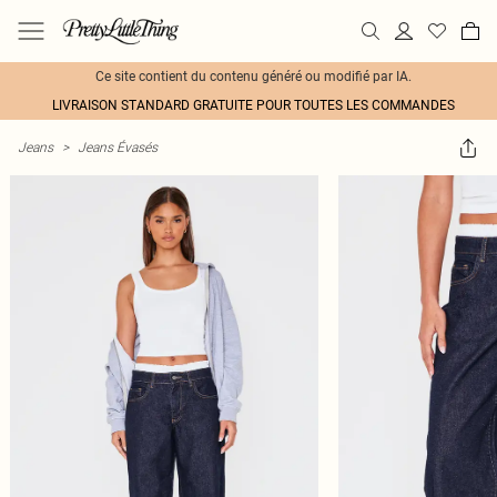
Ce site contient du contenu généré ou modifié par IA.
LIVRAISON STANDARD GRATUITE POUR TOUTES LES COMMANDES
Jeans
>
Jeans Évasés