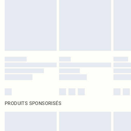
PRODUITS SPONSORISÉS