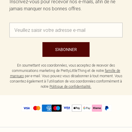
Inscrivez-vous pour recevoir nos e-mails, afin de ne
jamais manquer nos bonnes offres.
S'ABONNER
En soumettant vos coordonnées, vous acceptez de recevoir des
communications marketing de PrettyLittleThing et de notre
famille de
marques
par e-mail. Vous pouvez vous désabonner à tout moment. Vous
consentez également à l'utilisation de vos coordonnées conformément à
notre
Politique de confidentialité.