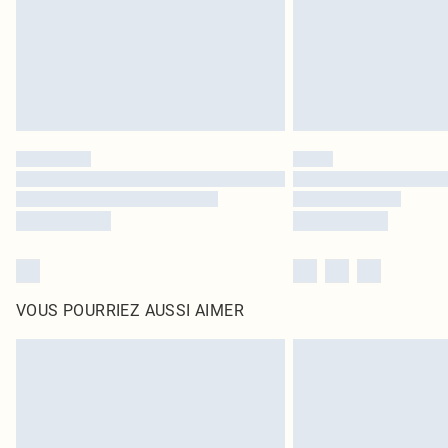
VOUS POURRIEZ AUSSI AIMER