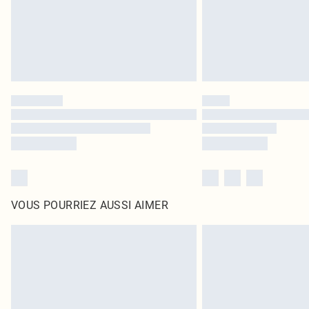
VOUS POURRIEZ AUSSI AIMER