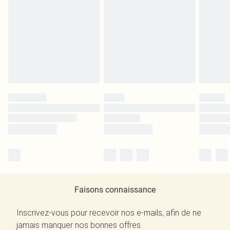
Faisons connaissance
Inscrivez-vous pour recevoir nos e-mails, afin de ne
jamais manquer nos bonnes offres.