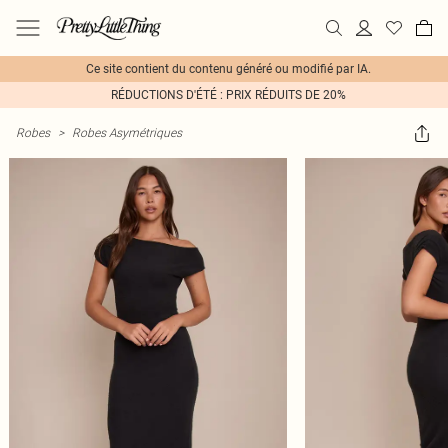
Ce site contient du contenu généré ou modifié par IA.
RÉDUCTIONS D'ÉTÉ : PRIX RÉDUITS DE 20%
Robes
>
Robes Asymétriques