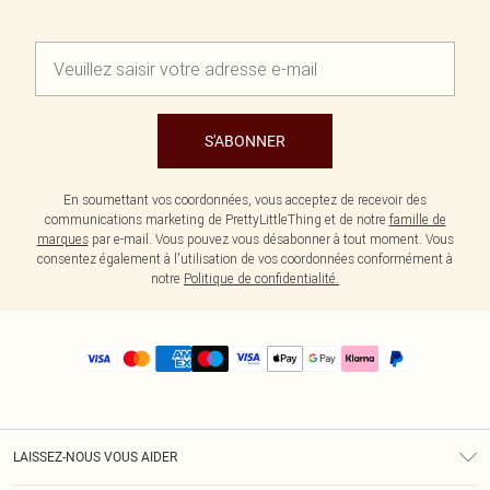
S'ABONNER
En soumettant vos coordonnées, vous acceptez de recevoir des
communications marketing de PrettyLittleThing et de notre
famille de
marques
par e-mail. Vous pouvez vous désabonner à tout moment. Vous
consentez également à l'utilisation de vos coordonnées conformément à
notre
Politique de confidentialité.
LAISSEZ-NOUS VOUS AIDER