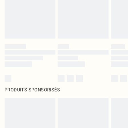
PRODUITS SPONSORISÉS