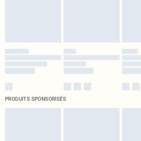
PRODUITS SPONSORISÉS