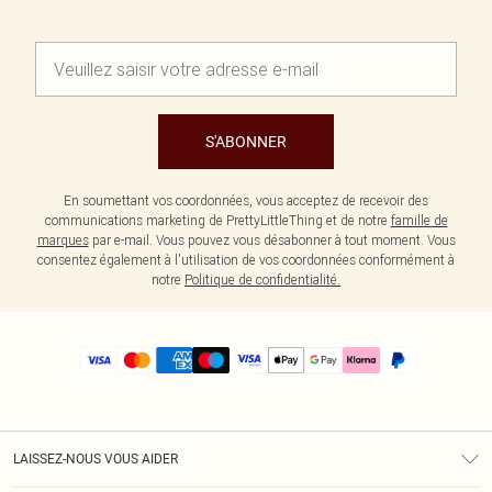
S'ABONNER
En soumettant vos coordonnées, vous acceptez de recevoir des
communications marketing de PrettyLittleThing et de notre
famille de
marques
par e-mail. Vous pouvez vous désabonner à tout moment. Vous
consentez également à l'utilisation de vos coordonnées conformément à
notre
Politique de confidentialité.
LAISSEZ-NOUS VOUS AIDER