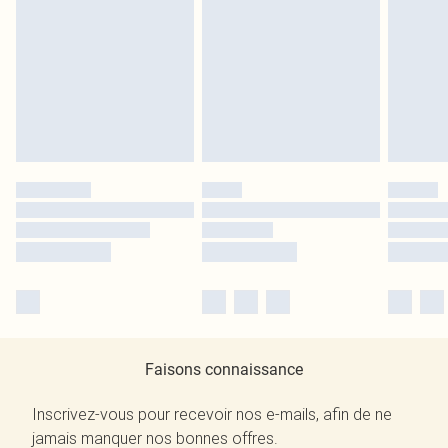
Faisons connaissance
Inscrivez-vous pour recevoir nos e-mails, afin de ne
jamais manquer nos bonnes offres.