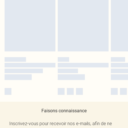
Faisons connaissance
Inscrivez-vous pour recevoir nos e-mails, afin de ne