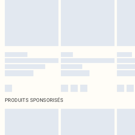
PRODUITS SPONSORISÉS