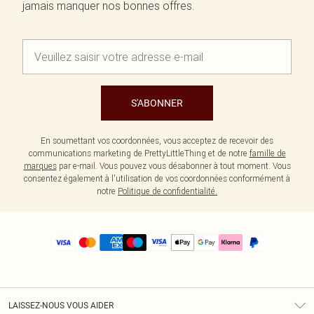
jamais manquer nos bonnes offres.
S'ABONNER
En soumettant vos coordonnées, vous acceptez de recevoir des
communications marketing de PrettyLittleThing et de notre
famille de
marques
par e-mail. Vous pouvez vous désabonner à tout moment. Vous
consentez également à l'utilisation de vos coordonnées conformément à
notre
Politique de confidentialité.
LAISSEZ-NOUS VOUS AIDER