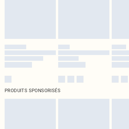
PRODUITS SPONSORISÉS