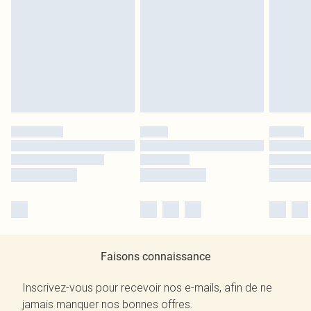
Faisons connaissance
Inscrivez-vous pour recevoir nos e-mails, afin de ne
jamais manquer nos bonnes offres.