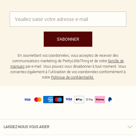
S'ABONNER
En soumettant vos coordonnées, vous acceptez de recevoir des
communications marketing de PrettyLittleThing et de notre
famille de
marques
par e-mail. Vous pouvez vous désabonner à tout moment. Vous
consentez également à l'utilisation de vos coordonnées conformément à
notre
Politique de confidentialité.
LAISSEZ-NOUS VOUS AIDER