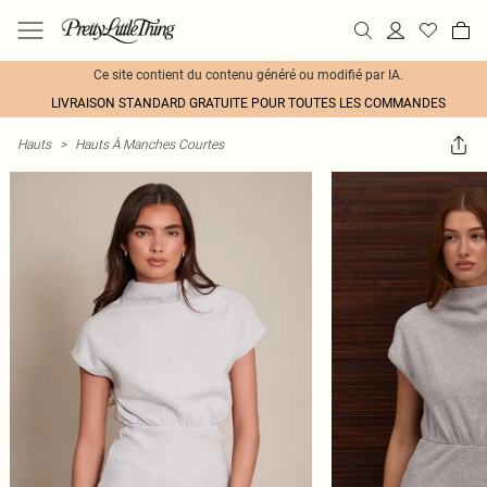
Ce site contient du contenu généré ou modifié par IA.
LIVRAISON STANDARD GRATUITE POUR TOUTES LES COMMANDES
Hauts
>
Hauts À Manches Courtes