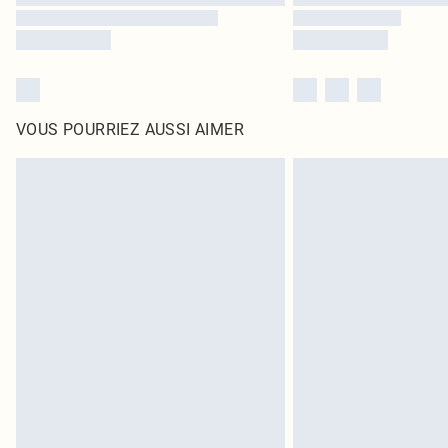
VOUS POURRIEZ AUSSI AIMER