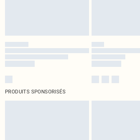
PRODUITS SPONSORISÉS