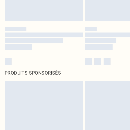
PRODUITS SPONSORISÉS