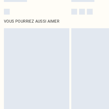
VOUS POURRIEZ AUSSI AIMER